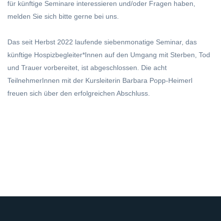
für künftige Seminare interessieren und/oder Fragen haben,
melden Sie sich bitte gerne bei uns.
Das seit Herbst 2022 laufende siebenmonatige Seminar, das
künftige Hospizbegleiter*Innen auf den Umgang mit Sterben, Tod
und Trauer vorbereitet, ist abgeschlossen. Die acht
TeilnehmerInnen mit der Kursleiterin Barbara Popp-Heimerl
freuen sich über den erfolgreichen Abschluss.