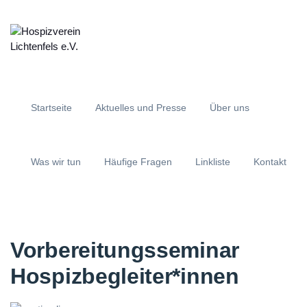
Startseite
Aktuelles und Presse
Über uns
Was wir tun
Häufige Fragen
Linkliste
Kontakt
Vorbereitungsseminar
Hospizbegleiter*innen