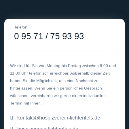
Telefon
0 95 71 / 75 93 93
Wir sind für Sie von Montag bis Freitag zwischen 9.00 und
11.00 Uhr telefonisch erreichbar. Außerhalb dieser Zeit
haben Sie die Möglichkeit, uns eine Nachricht zu
hinterlassen. Wenn Sie ein persönliches Gespräch
wünschen, vereinbaren wir gerne einen individuellen
Termin mit Ihnen.
kontakt@hospizverein-lichtenfels.de