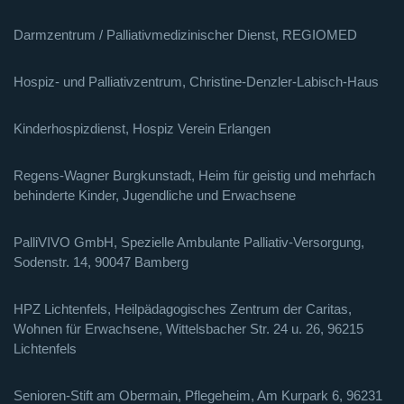
Darmzentrum / Palliativmedizinischer Dienst, REGIOMED
Hospiz- und Palliativzentrum, Christine-Denzler-Labisch-Haus
Kinderhospizdienst, Hospiz Verein Erlangen
Regens-Wagner Burgkunstadt, Heim für geistig und mehrfach
behinderte Kinder, Jugendliche und Erwachsene
PalliVIVO GmbH, Spezielle Ambulante Palliativ-Versorgung,
Sodenstr. 14, 90047 Bamberg
HPZ Lichtenfels, Heilpädagogisches Zentrum der Caritas,
Wohnen für Erwachsene, Wittelsbacher Str. 24 u. 26, 96215
Lichtenfels
Senioren-Stift am Obermain, Pflegeheim, Am Kurpark 6, 96231