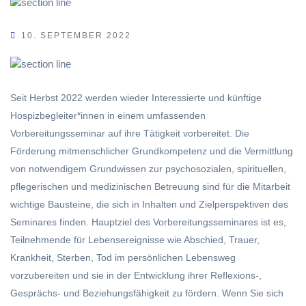
10. SEPTEMBER 2022
Seit Herbst 2022 werden wieder Interessierte und künftige
Hospizbegleiter*innen in einem umfassenden
Vorbereitungsseminar auf ihre Tätigkeit vorbereitet. Die
Förderung mitmenschlicher Grundkompetenz und die Vermittlung
von notwendigem Grundwissen zur psychosozialen, spirituellen,
pflegerischen und medizinischen Betreuung sind für die Mitarbeit
wichtige Bausteine, die sich in Inhalten und Zielperspektiven des
Seminares finden. Hauptziel des Vorbereitungsseminares ist es,
Teilnehmende für Lebensereignisse wie Abschied, Trauer,
Krankheit, Sterben, Tod im persönlichen Lebensweg
vorzubereiten und sie in der Entwicklung ihrer Reflexions-,
Gesprächs- und Beziehungsfähigkeit zu fördern. Wenn Sie sich