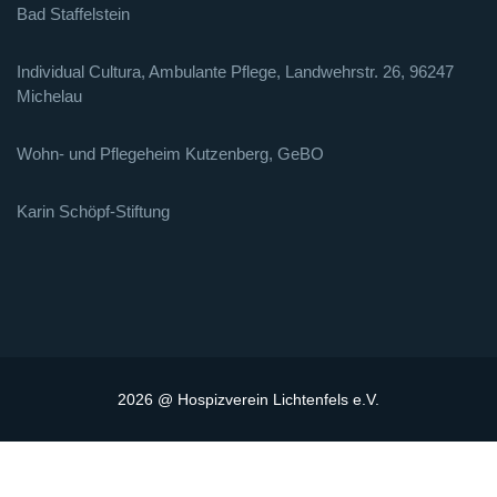
Bad Staffelstein
Individual Cultura, Ambulante Pflege, Landwehrstr. 26, 96247
Michelau
Wohn- und Pflegeheim Kutzenberg, GeBO
Karin Schöpf-Stiftung
2026 @ Hospizverein Lichtenfels e.V.