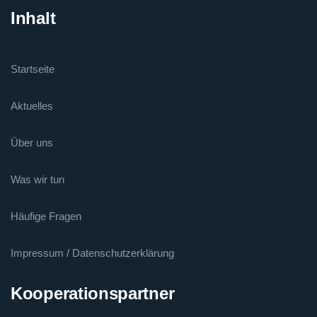
Inhalt
Startseite
Aktuelles
Über uns
Was wir tun
Häufige Fragen
Impressum / Datenschutzerklärung
Kooperationspartner