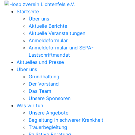
Startseite
Über uns
Aktuelle Berichte
Aktuelle Veranstaltungen
Anmeldeformular
Anmeldeformular und SEPA-
Lastschriftmandat
Aktuelles und Presse
Über uns
Grundhaltung
Der Vorstand
Das Team
Unsere Sponsoren
Was wir tun
Unsere Angebote
Begleitung in schwerer Krankheit
Trauerbegleitung
Palliative Beratung