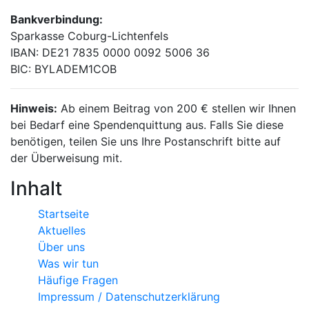
Bankverbindung:
Sparkasse Coburg-Lichtenfels
IBAN: DE21 7835 0000 0092 5006 36
BIC: BYLADEM1COB
Hinweis:
Ab einem Beitrag von 200 € stellen wir Ihnen
bei Bedarf eine Spendenquittung aus. Falls Sie diese
benötigen, teilen Sie uns Ihre Postanschrift bitte auf
der Überweisung mit.
Inhalt
Startseite
Aktuelles
Über uns
Was wir tun
Häufige Fragen
Impressum / Datenschutzerklärung