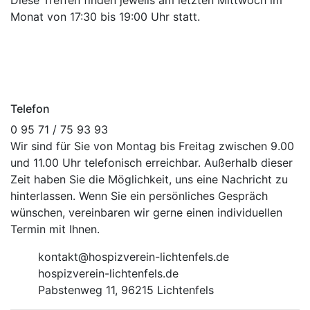
Diese Treffen finden jeweils am letzten Mittwoch im
Monat von 17:30 bis 19:00 Uhr statt.
Telefon
0 95 71 / 75 93 93
Wir sind für Sie von Montag bis Freitag zwischen 9.00
und 11.00 Uhr telefonisch erreichbar. Außerhalb dieser
Zeit haben Sie die Möglichkeit, uns eine Nachricht zu
hinterlassen. Wenn Sie ein persönliches Gespräch
wünschen, vereinbaren wir gerne einen individuellen
Termin mit Ihnen.
kontakt@hospizverein-lichtenfels.de
hospizverein-lichtenfels.de
Pabstenweg 11, 96215 Lichtenfels