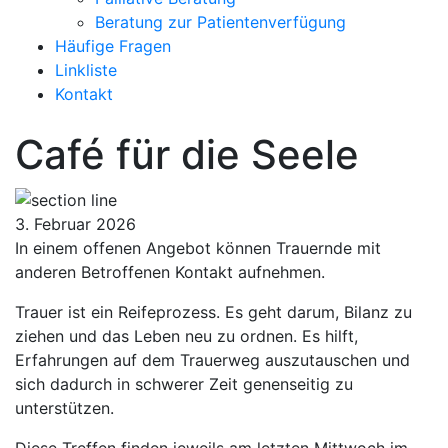
Beratung zur Patientenverfügung
Häufige Fragen
Linkliste
Kontakt
Café für die Seele
3. Februar 2026
In einem offenen Angebot können Trauernde mit
anderen Betroffenen Kontakt aufnehmen.
Trauer ist ein Reifeprozess. Es geht darum, Bilanz zu
ziehen und das Leben neu zu ordnen. Es hilft,
Erfahrungen auf dem Trauerweg auszutauschen und
sich dadurch in schwerer Zeit genenseitig zu
unterstützen.