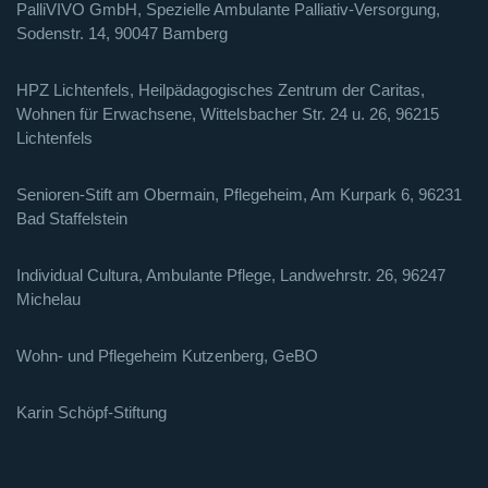
PalliVIVO GmbH, Spezielle Ambulante Palliativ-Versorgung,
Sodenstr. 14, 90047 Bamberg
HPZ Lichtenfels, Heilpädagogisches Zentrum der Caritas,
Wohnen für Erwachsene, Wittelsbacher Str. 24 u. 26, 96215
Lichtenfels
Senioren-Stift am Obermain, Pflegeheim, Am Kurpark 6, 96231
Bad Staffelstein
Individual Cultura, Ambulante Pflege, Landwehrstr. 26, 96247
Michelau
Wohn- und Pflegeheim Kutzenberg, GeBO
Karin Schöpf-Stiftung