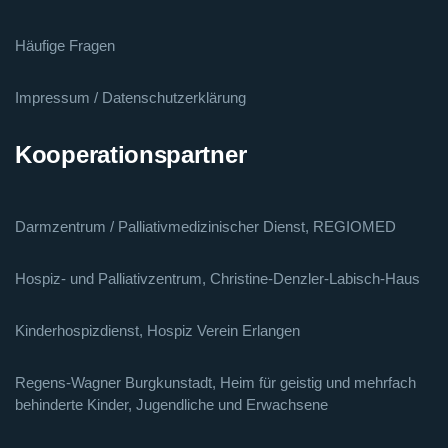
Häufige Fragen
Impressum / Datenschutzerklärung
Kooperationspartner
Darmzentrum / Palliativmedizinischer Dienst, REGIOMED
Hospiz- und Palliativzentrum, Christine-Denzler-Labisch-Haus
Kinderhospizdienst, Hospiz Verein Erlangen
Regens-Wagner Burgkunstadt, Heim für geistig und mehrfach
behinderte Kinder, Jugendliche und Erwachsene