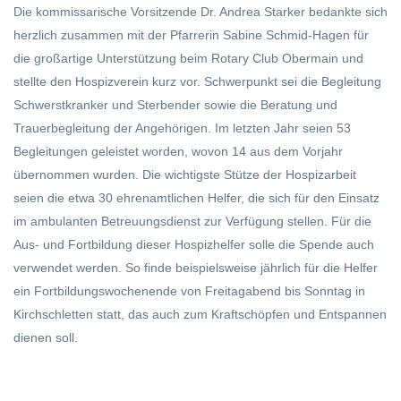
Die kommissarische Vorsitzende Dr. Andrea Starker bedankte sich
herzlich zusammen mit der Pfarrerin Sabine Schmid-Hagen für
die großartige Unterstützung beim Rotary Club Obermain und
stellte den Hospizverein kurz vor. Schwerpunkt sei die Begleitung
Schwerstkranker und Sterbender sowie die Beratung und
Trauerbegleitung der Angehörigen. Im letzten Jahr seien 53
Begleitungen geleistet worden, wovon 14 aus dem Vorjahr
übernommen wurden. Die wichtigste Stütze der Hospizarbeit
seien die etwa 30 ehrenamtlichen Helfer, die sich für den Einsatz
im ambulanten Betreuungsdienst zur Verfügung stellen. Für die
Aus- und Fortbildung dieser Hospizhelfer solle die Spende auch
verwendet werden. So finde beispielsweise jährlich für die Helfer
ein Fortbildungswochenende von Freitagabend bis Sonntag in
Kirchschletten statt, das auch zum Kraftschöpfen und Entspannen
dienen soll.