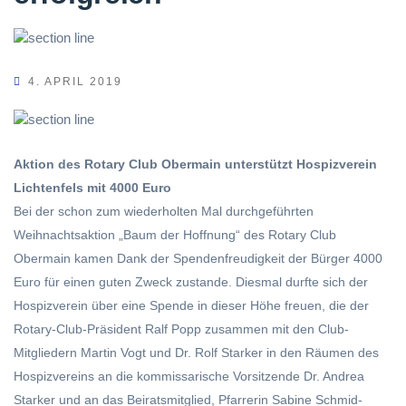
4. APRIL 2019
Aktion des Rotary Club Obermain unterstützt Hospizverein
Lichtenfels mit 4000 Euro
Bei der schon zum wiederholten Mal durchgeführten
Weihnachtsaktion „Baum der Hoffnung“ des Rotary Club
Obermain kamen Dank der Spendenfreudigkeit der Bürger 4000
Euro für einen guten Zweck zustande. Diesmal durfte sich der
Hospizverein über eine Spende in dieser Höhe freuen, die der
Rotary-Club-Präsident Ralf Popp zusammen mit den Club-
Mitgliedern Martin Vogt und Dr. Rolf Starker in den Räumen des
Hospizvereins an die kommissarische Vorsitzende Dr. Andrea
Starker und an das Beiratsmitglied, Pfarrerin Sabine Schmid-