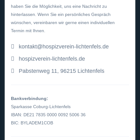
haben Sie die Möglichkeit, uns eine Nachricht zu
hinterlassen. Wenn Sie ein persönliches Gespräch
wünschen, vereinbaren wir gerne einen individuellen
Termin mit Ihnen.
kontakt@hospizverein-lichtenfels.de
hospizverein-lichtenfels.de
Pabstenweg 11, 96215 Lichtenfels
Bankverbindung:
Sparkasse Coburg-Lichtenfels
IBAN: DE21 7835 0000 0092 5006 36
BIC: BYLADEM1COB